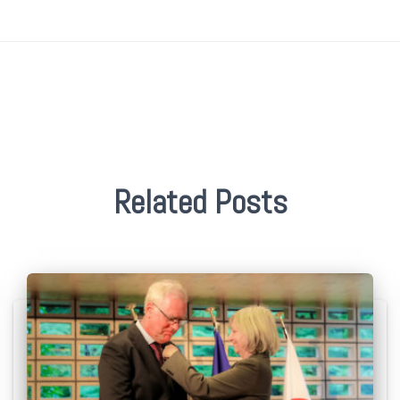
Related Posts