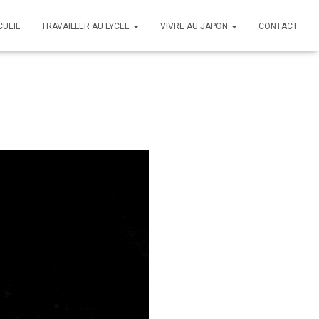
CUEIL
TRAVAILLER AU LYCÉE
VIVRE AU JAPON
CONTACT