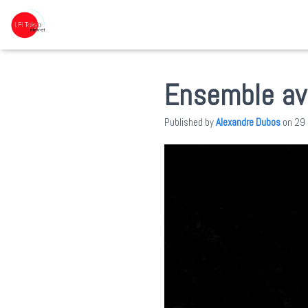
Ensemble av
Published by
Alexandre Dubos
on
29