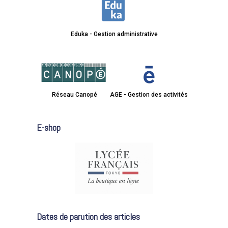
Eduka - Gestion administrative
Réseau Canopé
AGE - Gestion des activités
E-shop
Dates de parution des articles