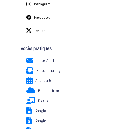
Instagram
Facebook
Twitter
Accès pratiques
Boite AEFE
Boite Gmail Lycée
Agenda Gmail
Google Drive
Classroom
Google Doc
Google Sheet