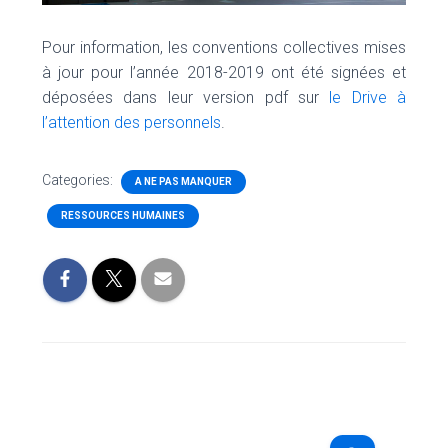
Pour information, les conventions collectives mises
à jour pour l’année 2018-2019 ont été signées et
déposées dans leur version pdf sur
le Drive à
l’attention des personnels
.
Categories:
A NE PAS MANQUER
RESSOURCES HUMAINES