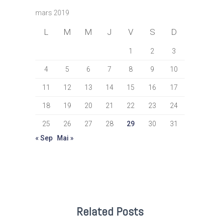
mars 2019
L
M
M
J
V
S
D
1
2
3
4
5
6
7
8
9
10
11
12
13
14
15
16
17
18
19
20
21
22
23
24
25
26
27
28
29
30
31
« Sep
Mai »
Related Posts