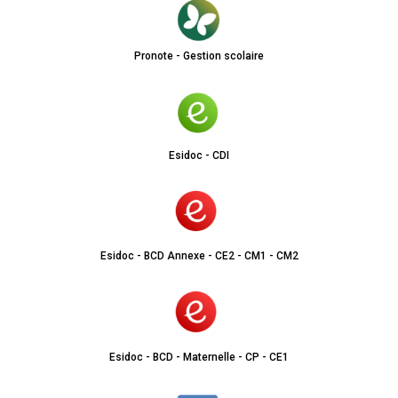
Pronote - Gestion scolaire
Esidoc - CDI
Esidoc - BCD Annexe - CE2 - CM1 - CM2
Esidoc - BCD - Maternelle - CP - CE1