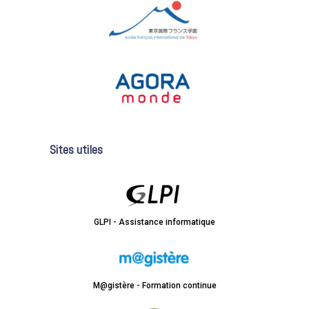
Sites utiles
GLPI - Assistance informatique
M@gistère - Formation continue