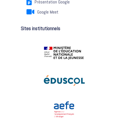
Présentation Google
Google Meet
Sites institutionnels