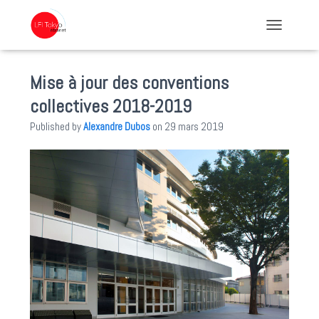
TOGGLE NA
Mise à jour des conventions
collectives 2018-2019
Published by
Alexandre Dubos
on
29 mars 2019