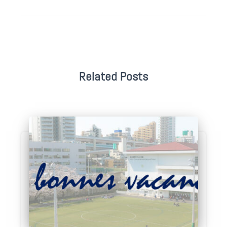
Related Posts