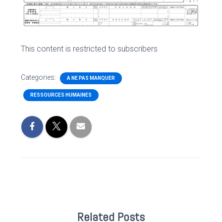
This content is restricted to subscribers
Categories:
A NE PAS MANQUER
RESSOURCES HUMAINES
Related Posts